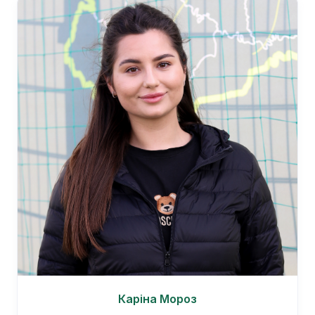
Каріна Мороз