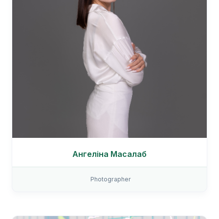
Ангеліна Масалаб
Photographer