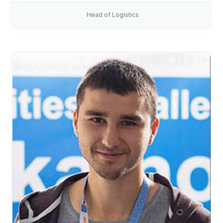
Head of Logistics