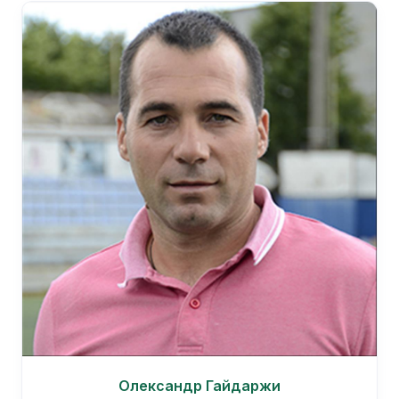
Олександр Гайдаржи