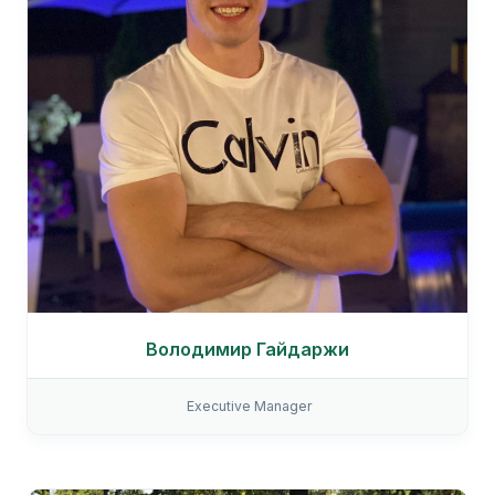
Володимир Гайдаржи
Executive Manager