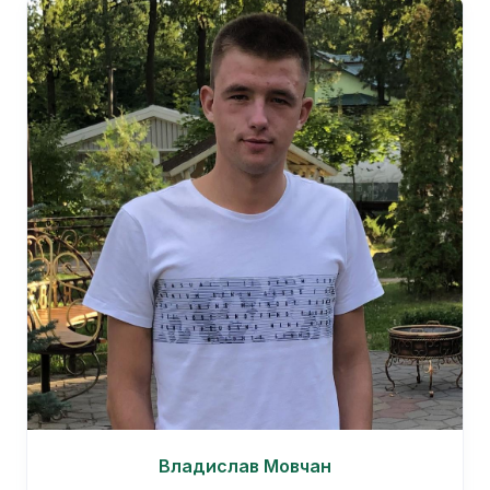
Владислав Мовчан