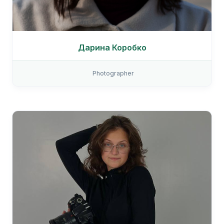
Дарина Коробко
Photographer