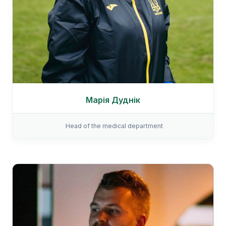
Марія Дуднік
Head of the medical department