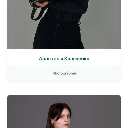
Анастасія Кравченко
Photographer