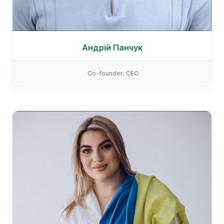
Андрій Панчук
Co-founder, CEO