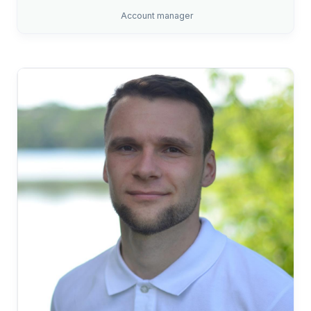
Account manager