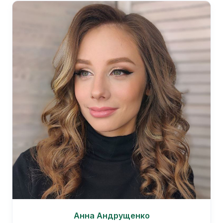
Анна Андрущенко