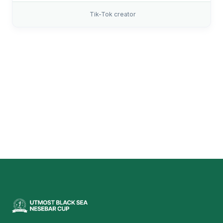
Tik-Tok creator