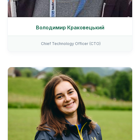
Володимир Краковецький
Chief Technology Officer (CTO)