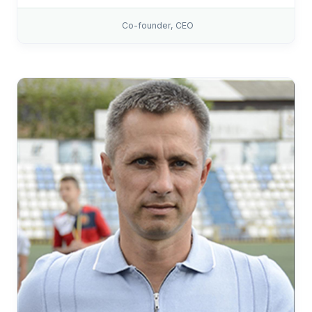
Co-founder, CEO