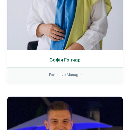
Софія Гончар
Executive Manager