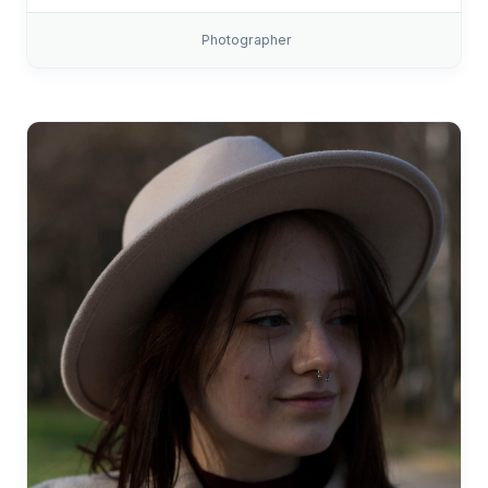
Photographer