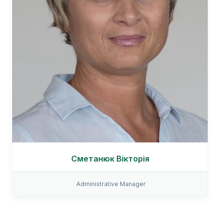
Сметанюк Вікторія
Administrative Manager