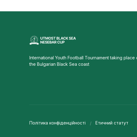
International Youth Football Tournament taking place
the Bulgarian Black Sea coast
Політика конфіденційності
Етичний статут