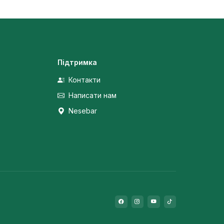
Підтримка
Контакти
Написати нам
Nesebar