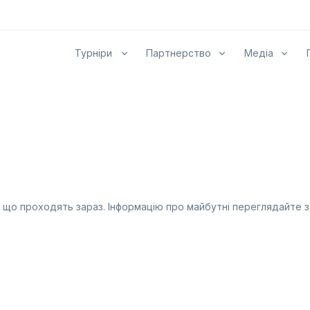
Турніри
Партнерство
Медіа
, що проходять зараз. Інформацію про майбутні переглядайте 