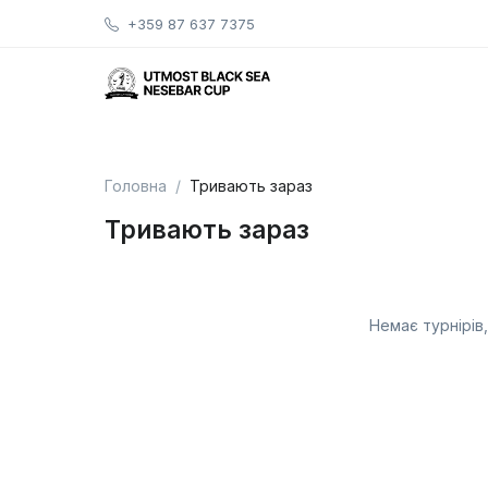
+359 87 637 7375
Головна
Тривають зараз
Тривають зараз
Немає турнірів