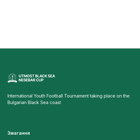
International Youth Football Tournament taking place on the
Bulgarian Black Sea coast
Змагання