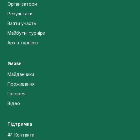
Організатори
Результати
Взяти участь
Майбутні турніри
Архів турнірів
Умови
Майданчики
Проживання
Галерея
Відео
Підтримка
Контакти