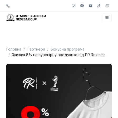
Головна
Партнери
Бонусна програма
Знижка 8% на сувенірну продукцію від PR Reklama