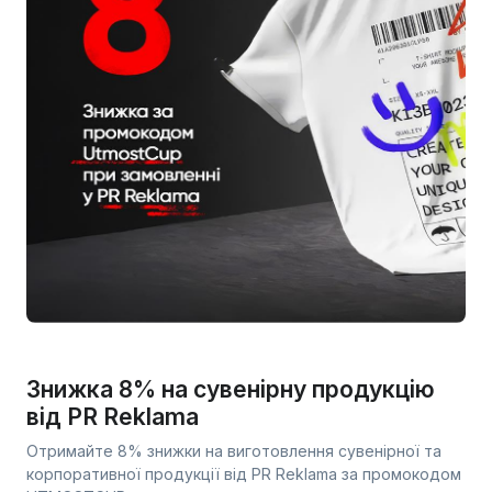
Знижка 8% на сувенірну продукцію
від PR Reklama
Отримайте 8% знижки на виготовлення сувенірної та
корпоративної продукції від PR Reklama за промокодом