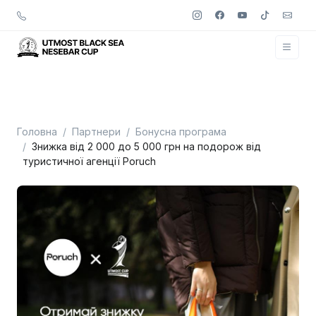
Головна
Партнери
Бонусна програма
Знижка від 2 000 до 5 000 грн на подорож від
туристичної агенції Poruch