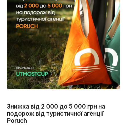
Знижка від 2 000 до 5 000 грн на
подорож від туристичної агенції
Poruch