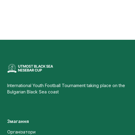
International Youth Football Tournament taking place on the
Bulgarian Black Sea coast
Змагання
Організатори