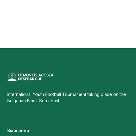
International Youth Football Tournament taking place on the
Bulgarian Black Sea coast
Змагання