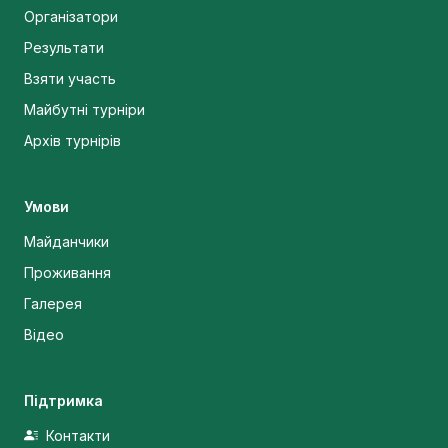
Організатори
Результати
Взяти участь
Майбутні турніри
Архів турнірів
Умови
Майданчики
Проживання
Галерея
Відео
Підтримка
Контакти