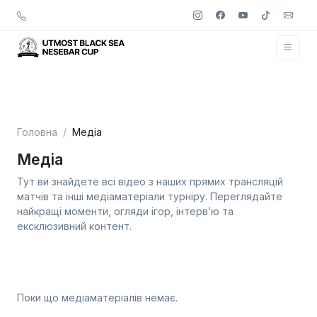
Головна
Медіа
Медіа
Тут ви знайдете всі відео з наших прямих трансляцій
матчів та інші медіаматеріали турніру. Переглядайте
найкращі моменти, огляди ігор, інтерв’ю та
ексклюзивний контент.
Поки що медіаматеріалів немає.