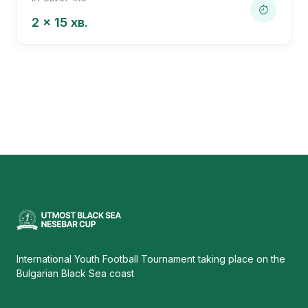
2 x 15 хв.
International Youth Football Tournament taking place on the
Bulgarian Black Sea coast