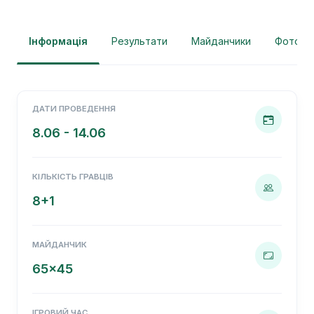
Інформація
Результати
Майданчики
Фотогра
ДАТИ ПРОВЕДЕННЯ
8.06 - 14.06
КІЛЬКІСТЬ ГРАВЦІВ
8+1
МАЙДАНЧИК
65x45
ІГРОВИЙ ЧАС