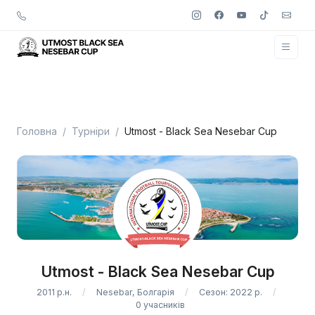
Головна
Турніри
Utmost - Black Sea Nesebar Cup
Utmost - Black Sea Nesebar Cup
2011 р.н.
Nesebar, Болгарія
Сезон: 2022 р.
0 учасників