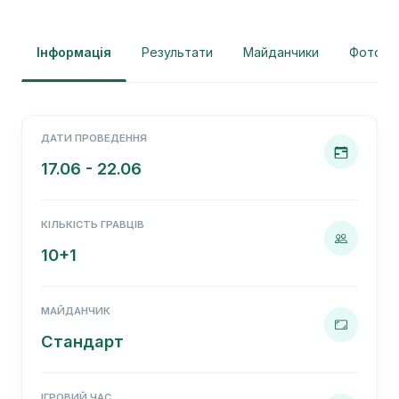
Інформація
Результати
Майданчики
Фотогра
ДАТИ ПРОВЕДЕННЯ
17.06 - 22.06
КІЛЬКІСТЬ ГРАВЦІВ
10+1
МАЙДАНЧИК
Стандарт
ІГРОВИЙ ЧАС