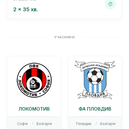
2 x 35 хв.
УЧАСНИКИ
ЛОКОМОТИВ
ФА ПЛОВДИВ
Софія
Болгарія
Пловдив
Болгарія