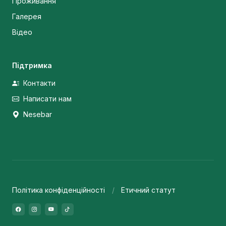
Проживання
Галерея
Відео
Підтримка
Контакти
Написати нам
Nesebar
Політика конфіденційності
Етичний статут