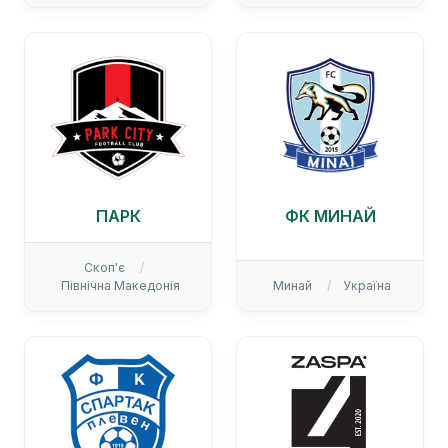
ПАРК
ФК МИНАЙ
Скоп'є
Північна Македонія
Минай
Україна