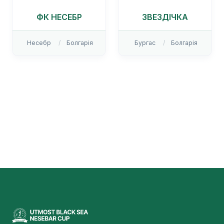
ФК НЕСЕБР
ЗВЕЗДІЧКА
Несебр
Болгарія
Бургас
Болгарія