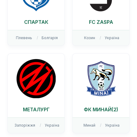
СПАРТАК
FC ZASPA
Плевень
Болгарія
Козин
Україна
МЕТАЛУРГ
ФК МИНАЙ(2)
Запоріжжя
Україна
Минай
Україна