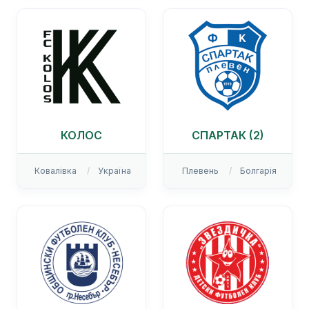
КОЛОС
СПАРТАК (2)
Ковалівка
Україна
Плевень
Болгарія