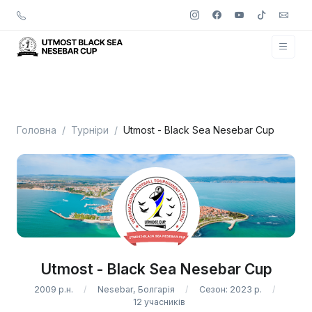
Головна
Турніри
Utmost - Black Sea Nesebar Cup
Utmost - Black Sea Nesebar Cup
2009 р.н.
Nesebar, Болгарія
Сезон: 2023 р.
12 учасників