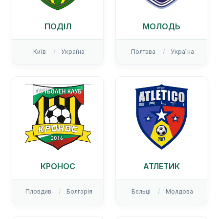
ПОДІЛ
МОЛОДЬ
Київ
Україна
Полтава
Україна
КРОНОС
АТЛЕТИК
Пловдив
Болгарія
Бєльці
Молдова