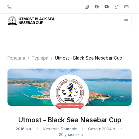
Головна
Турніри
Utmost - Black Sea Nesebar Cup
Utmost - Black Sea Nesebar Cup
2016 р.н.
Nesebar, Болгарія
Сезон: 2024 р.
20 учасників