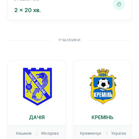
2 x 20 хв.
УЧАСНИКИ
ДАЧІЯ
КРЕМІНЬ
Кишинів
Молдова
Кременчук
Україна