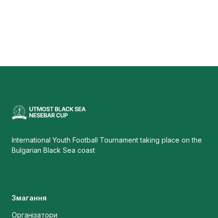
International Youth Football Tournament taking place on the
Bulgarian Black Sea coast
Змагання
Організатори