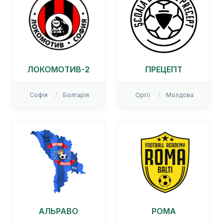
ЛОКОМОТИВ-2
ПРЕЦЕПТ
Софія
Болгарія
Оргії
Молдова
АЛЬРАВО
РОМА