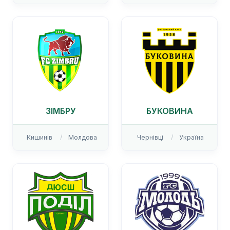
ЗІМБРУ
БУКОВИНА
Кишинів
Молдова
Чернівці
Україна