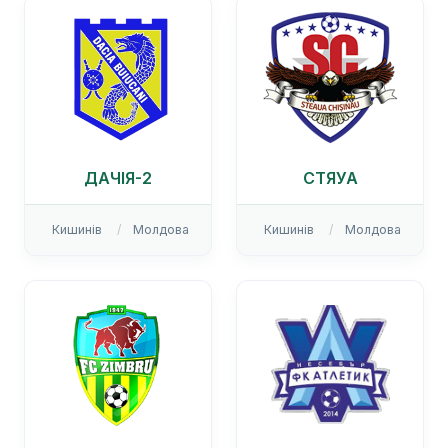
ДАЧІЯ-2
СТЯУА
Кишинів
Молдова
Кишинів
Молдова