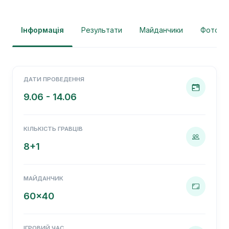
Інформація
Результати
Майданчики
Фотогра
ДАТИ ПРОВЕДЕННЯ
9.06 - 14.06
КІЛЬКІСТЬ ГРАВЦІВ
8+1
МАЙДАНЧИК
60x40
ІГРОВИЙ ЧАС