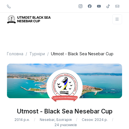
Головна
Турніри
Utmost - Black Sea Nesebar Cup
Utmost - Black Sea Nesebar Cup
2014 р.н.
Nesebar, Болгарія
Сезон: 2024 р.
24 учасників