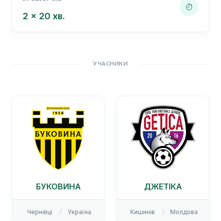
2 x 20 хв.
УЧАСНИКИ
БУКОВИНА
ДЖЕТІКА
Чернівці
Україна
Кишинів
Молдова