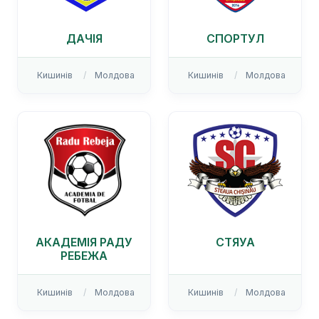
ДАЧІЯ
СПОРТУЛ
Кишинів
Молдова
Кишинів
Молдова
АКАДЕМІЯ РАДУ
СТЯУА
РЕБЕЖА
Кишинів
Молдова
Кишинів
Молдова