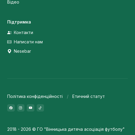
Відео
Підтримка
Контакти
Написати нам
Nesebar
Політика конфіденційності
Етичний статут
2018 - 2026 © ГО "Вінницька дитяча асоціація футболу"