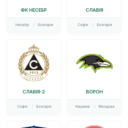
ФК НЕСЕБР
СЛАВІЯ
Несебр
Болгарія
Софія
Болгарія
СЛАВІЯ-2
ВОРОН
Софія
Болгарія
Кишинів
Молдова