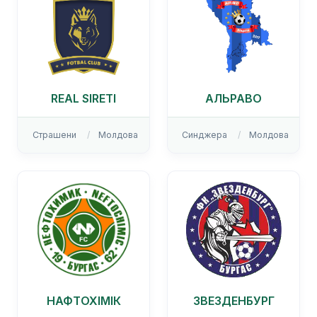
REAL SIRETI
АЛЬРАВО
Страшени
Молдова
Синджера
Молдова
НАФТОХІМІК
ЗВЕЗДЕНБУРГ