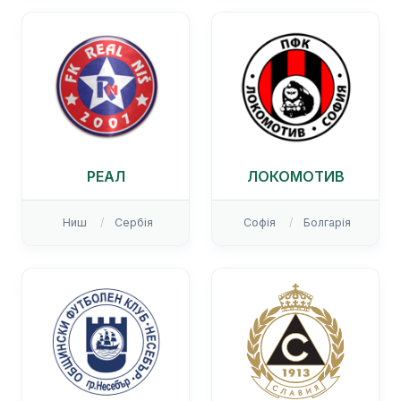
РЕАЛ
ЛОКОМОТИВ
Ниш
Сербія
Софія
Болгарія