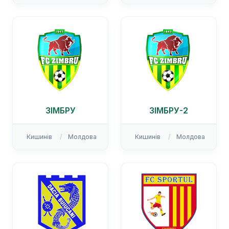
ЗІМБРУ
ЗІМБРУ-2
Кишинів
Молдова
Кишинів
Молдова