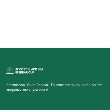
International Youth Football Tournament taking place on the
Bulgarian Black Sea coast