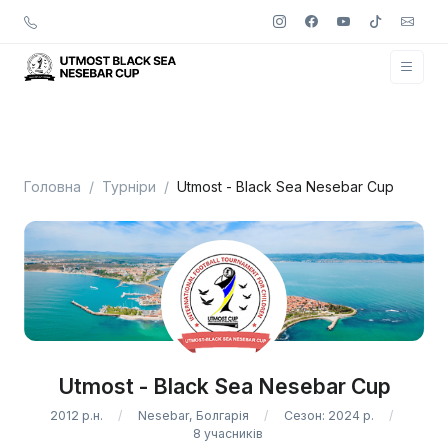
Головна
Турніри
Utmost - Black Sea Nesebar Cup
Utmost - Black Sea Nesebar Cup
2012 р.н.
Nesebar, Болгарія
Сезон: 2024 р.
8 учасників