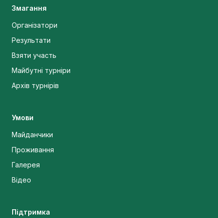
Змагання
Організатори
Результати
Взяти участь
Майбутні турніри
Архів турнірів
Умови
Майданчики
Проживання
Галерея
Відео
Підтримка