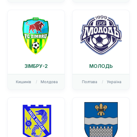
ЗІМБРУ-2
МОЛОДЬ
Кишинів
Молдова
Полтава
Україна