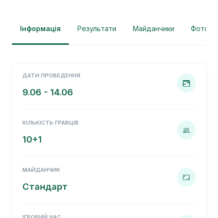
Інформація
Результати
Майданчики
Фотогра
ДАТИ ПРОВЕДЕННЯ
9.06 - 14.06
КІЛЬКІСТЬ ГРАВЦІВ
10+1
МАЙДАНЧИК
Стандарт
ІГРОВИЙ ЧАС