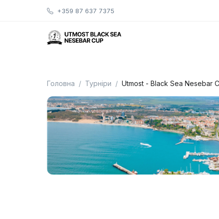
+359 87 637 7375
Головна
Турніри
Utmost - Black Sea Nesebar 