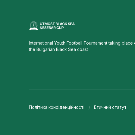
International Youth Football Tournament taking place
the Bulgarian Black Sea coast
Політика конфіденційності
Етичний статут