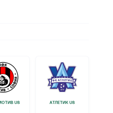
ОТИВ U8
АТЛЕТИК U8