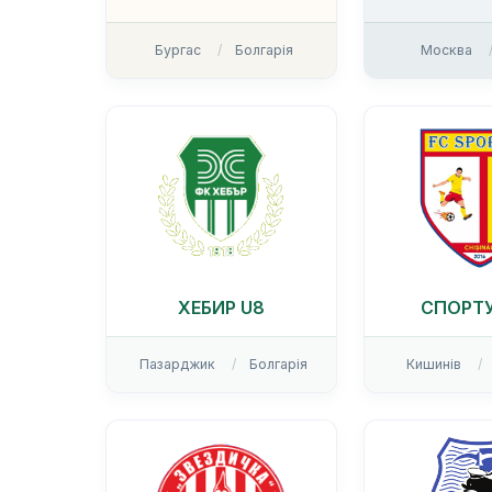
Бургас
Болгарія
Москва
ХЕБИР U8
СПОРТУ
Пазарджик
Болгарія
Кишинів