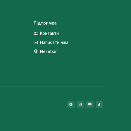
Підтримка
Контакти
Написати нам
Nesebar