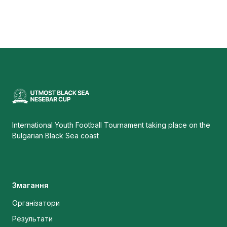
International Youth Football Tournament taking place on the
Bulgarian Black Sea coast
Змагання
Організатори
Результати