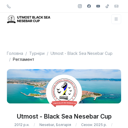
Головна
Турніри
Utmost - Black Sea Nesebar Cup
Регламент
Utmost - Black Sea Nesebar Cup
2012 р.н.
Nesebar, Болгарія
Сезон: 2025 р.