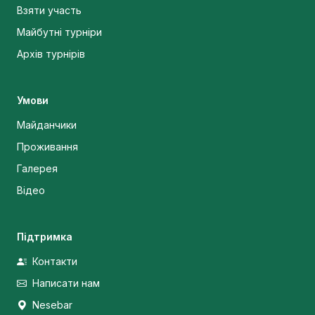
Взяти участь
Майбутні турніри
Архів турнірів
Умови
Майданчики
Проживання
Галерея
Відео
Підтримка
Контакти
Написати нам
Nesebar