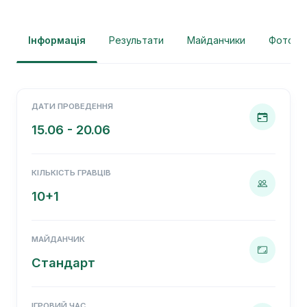
Інформація
Результати
Майданчики
Фотогра
ДАТИ ПРОВЕДЕННЯ
15.06 - 20.06
КІЛЬКІСТЬ ГРАВЦІВ
10+1
МАЙДАНЧИК
Стандарт
ІГРОВИЙ ЧАС