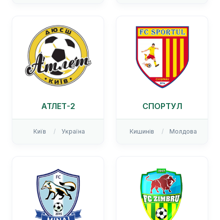
АТЛЕТ-2
СПОРТУЛ
Київ
Україна
Кишинів
Молдова