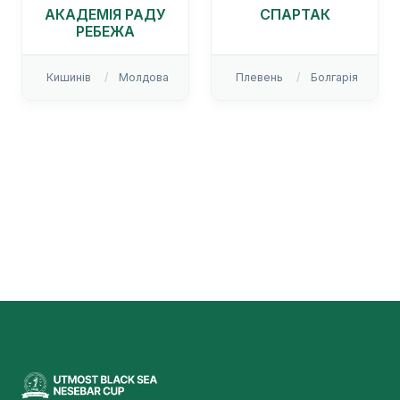
АКАДЕМІЯ РАДУ
СПАРТАК
РЕБЕЖА
Кишинів
Молдова
Плевень
Болгарія