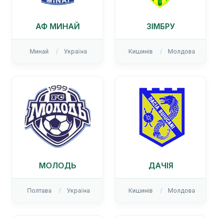
АФ МИНАЙ
ЗІМБРУ
Минай
Україна
Кишинів
Молдова
МОЛОДЬ
ДАЧІЯ
Полтава
Україна
Кишинів
Молдова