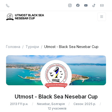
Головна
Турніри
Utmost - Black Sea Nesebar Cup
Utmost - Black Sea Nesebar Cup
2013 F11 р.н.
Nesebar, Болгарія
Сезон: 2025 р.
12 учасників