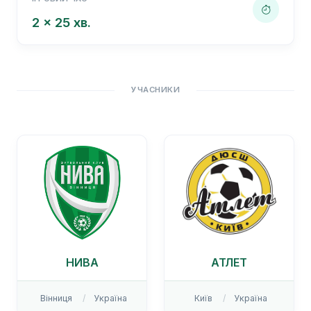
2 x 25 хв.
УЧАСНИКИ
НИВА
АТЛЕТ
Вінниця
Україна
Київ
Україна