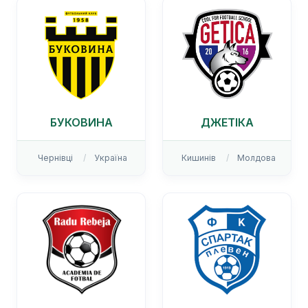
БУКОВИНА
ДЖЕТІКА
Чернівці
Україна
Кишинів
Молдова