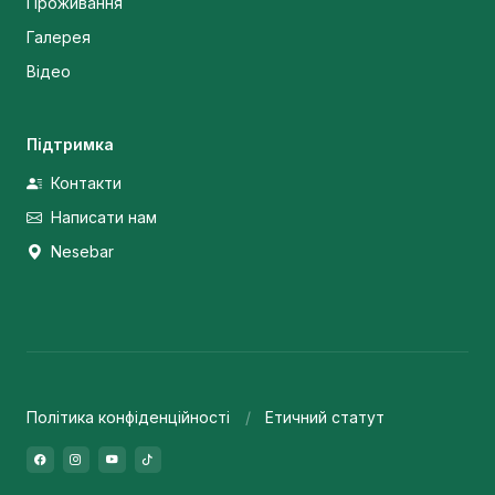
Проживання
Галерея
Відео
Підтримка
Контакти
Написати нам
Nesebar
Політика конфіденційності
Етичний статут