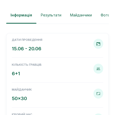
Інформація
Результати
Майданчики
Фотогра
ДАТИ ПРОВЕДЕННЯ
15.06 - 20.06
КІЛЬКІСТЬ ГРАВЦІВ
6+1
МАЙДАНЧИК
50x30
ІГРОВИЙ ЧАС