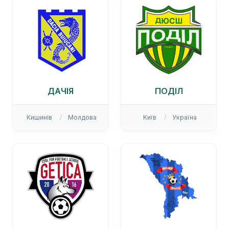
ДАЧІЯ
ПОДІЛ
Кишинів
Молдова
Київ
Україна