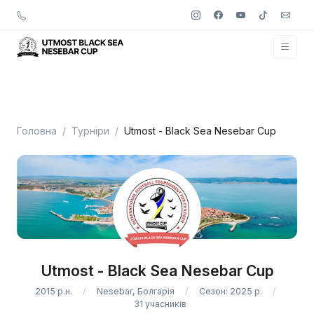
Головна
Турніри
Utmost - Black Sea Nesebar Cup
Utmost - Black Sea Nesebar Cup
2015 р.н.
Nesebar, Болгарія
Сезон: 2025 р.
31 учасників