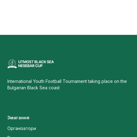
International Youth Football Tournament taking place on the
Bulgarian Black Sea coast
Змагання
Організатори