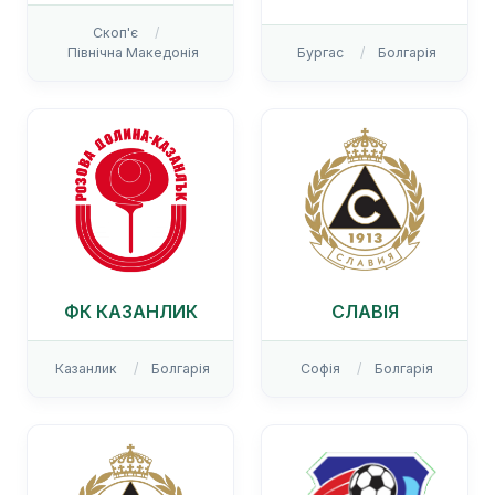
Скоп'є
Північна Македонія
Бургас
Болгарія
ФК КАЗАНЛИК
СЛАВІЯ
Казанлик
Болгарія
Софія
Болгарія