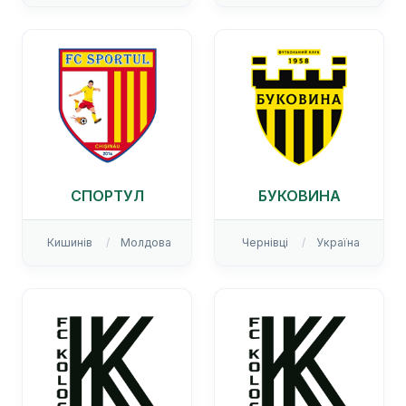
СПОРТУЛ
БУКОВИНА
Кишинів
Молдова
Чернівці
Україна