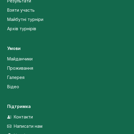
Результати
Взяти участь
Майбутні турніри
Архів турнірів
Умови
Майданчики
Проживання
Галерея
Відео
Підтримка
Контакти
Написати нам