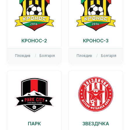
КРОНОС-2
КРОНОС-3
Пловдив
Болгарія
Пловдив
Болгарія
ПАРК
ЗВЕЗДІЧКА