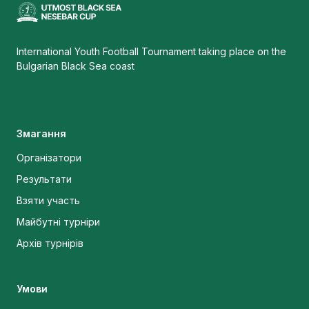
International Youth Football Tournament taking place on the
Bulgarian Black Sea coast
Змагання
Організатори
Результати
Взяти участь
Майбутні турніри
Архів турнірів
Умови