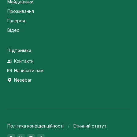
Майданчики
Проживання
Галерея
Відео
Підтримка
Контакти
Написати нам
Nesebar
Політика конфіденційності
Етичний статут