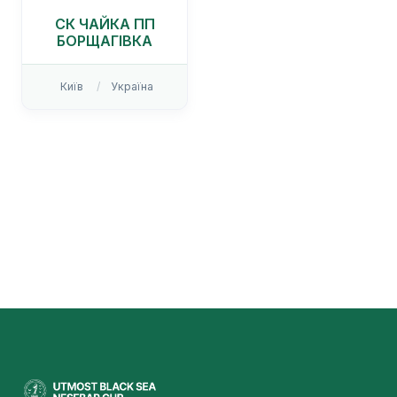
СК ЧАЙКА ПП
БОРЩАГІВКА
Київ
Україна