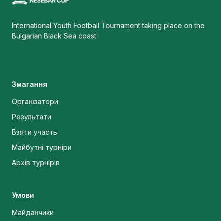
International Youth Football Tournament taking place on the
Bulgarian Black Sea coast
Змагання
Організатори
Результати
Взяти участь
Майбутні турніри
Архів турнірів
Умови
Майданчики