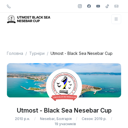
Головна
Турніри
Utmost - Black Sea Nesebar Cup
Utmost - Black Sea Nesebar Cup
2010 р.н.
Nesebar, Болгарія
Сезон: 2019 р.
19 учасників