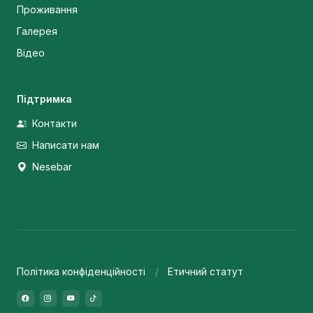
Проживання
Галерея
Відео
Підтримка
Контакти
Написати нам
Nesebar
Політика конфіденційності
Етичний статут