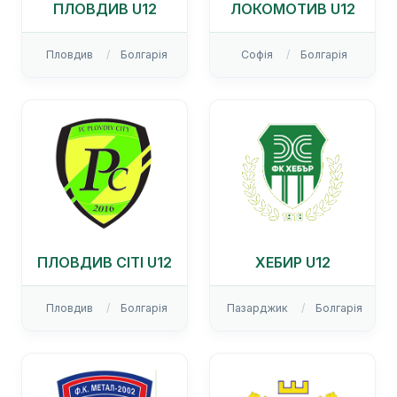
ПЛОВДИВ U12
ЛОКОМОТИВ U12
Пловдив
Болгарія
Софія
Болгарія
ПЛОВДИВ СІТІ U12
ХЕБИР U12
Пловдив
Болгарія
Пазарджик
Болгарія