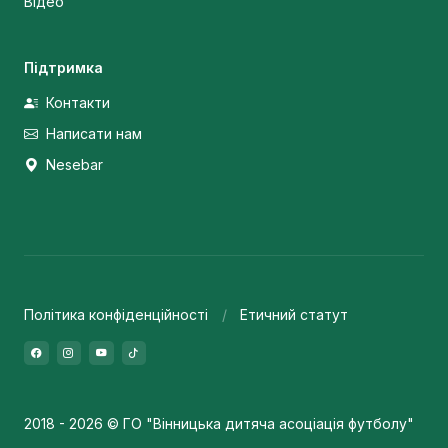
Відео
Підтримка
Контакти
Написати нам
Nesebar
Політика конфіденційності
Етичний статут
2018 - 2026 © ГО "Вінницька дитяча асоціація футболу"