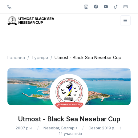
Головна
Турніри
Utmost - Black Sea Nesebar Cup
Utmost - Black Sea Nesebar Cup
2007 р.н.
Nesebar, Болгарія
Сезон: 2019 р.
14 учасників