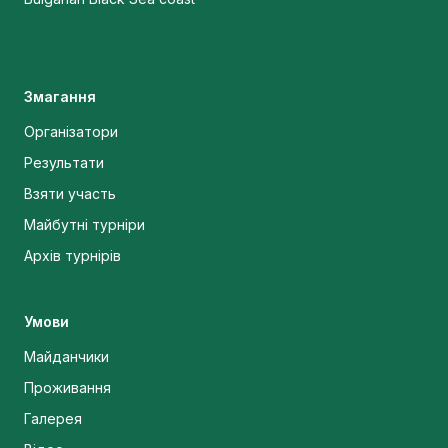
Змагання
Організатори
Результати
Взяти участь
Майбутні турніри
Архів турнірів
Умови
Майданчики
Проживання
Галерея