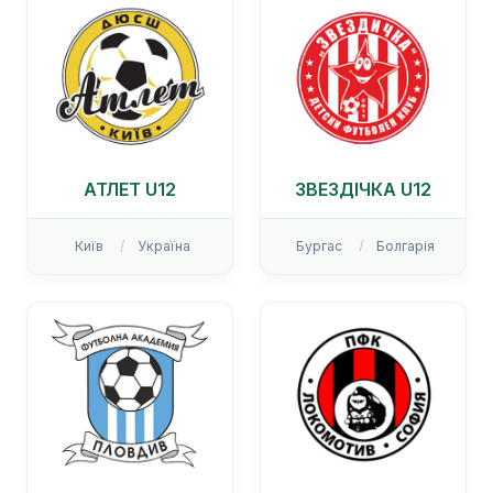
АТЛЕТ U12
ЗВЕЗДІЧКА U12
Київ
Україна
Бургас
Болгарія