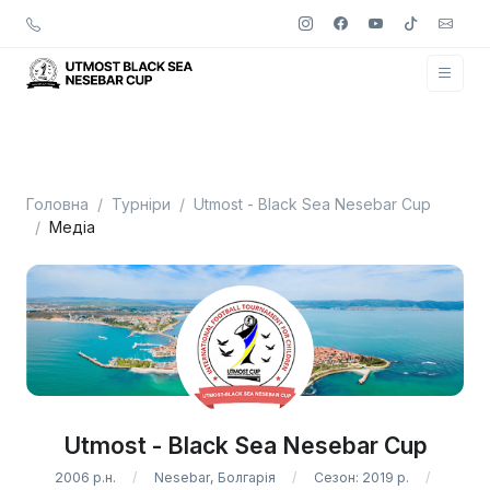
Головна
Турніри
Utmost - Black Sea Nesebar Cup
Медіа
Utmost - Black Sea Nesebar Cup
2006 р.н.
Nesebar, Болгарія
Сезон: 2019 р.