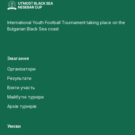
International Youth Football Tournament taking place on the
Bulgarian Black Sea coast
Змагання
Організатори
Результати
Взяти участь
Майбутні турніри
Архів турнірів
Умови