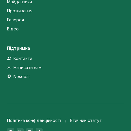
Майданчики
Проживання
Галерея
Відео
Підтримка
Контакти
Написати нам
Nesebar
Політика конфіденційності
Етичний статут