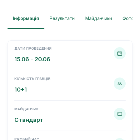
Інформація
Результати
Майданчики
Фотогра
ДАТИ ПРОВЕДЕННЯ
15.06 - 20.06
КІЛЬКІСТЬ ГРАВЦІВ
10+1
МАЙДАНЧИК
Стандарт
ІГРОВИЙ ЧАС