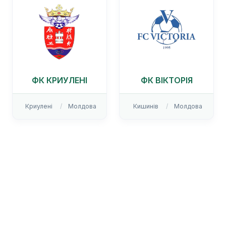
ФК КРИУЛЕНІ
ФК ВІКТОРІЯ
Криулені
Молдова
Кишинів
Молдова