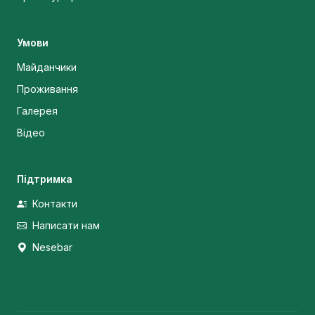
Умови
Майданчики
Проживання
Галерея
Відео
Підтримка
Контакти
Написати нам
Nesebar