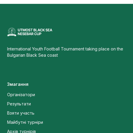
International Youth Football Tournament taking place on the
Bulgarian Black Sea coast
Змагання
Організатори
Результати
Взяти участь
Майбутні турніри
Архів турнірів