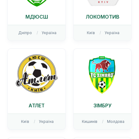
МДЮСШ
ЛОКОМОТИВ
Дніпро
Україна
Київ
Україна
АТЛЕТ
ЗІМБРУ
Київ
Україна
Кишинів
Молдова