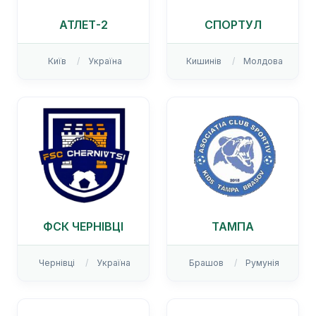
АТЛЕТ-2
СПОРТУЛ
Київ
Україна
Кишинів
Молдова
ФСК ЧЕРНІВЦІ
ТАМПА
Чернівці
Україна
Брашов
Румунія