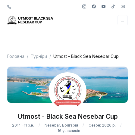
Головна
Турніри
Utmost - Black Sea Nesebar Cup
Utmost - Black Sea Nesebar Cup
2014 F11 р.н.
Nesebar, Болгарія
Сезон: 2026 р.
16 учасників