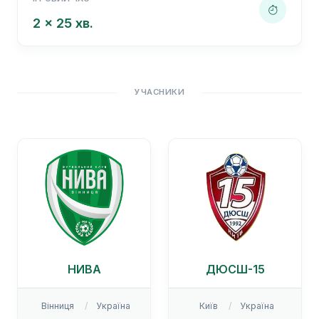
2 x 25 хв.
УЧАСНИКИ
НИВА
ДЮСШ-15
Вінниця
Україна
Київ
Україна