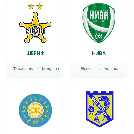
ШЕРИФ
НИВА
Тирасполь
Молдова
Вінниця
Україна