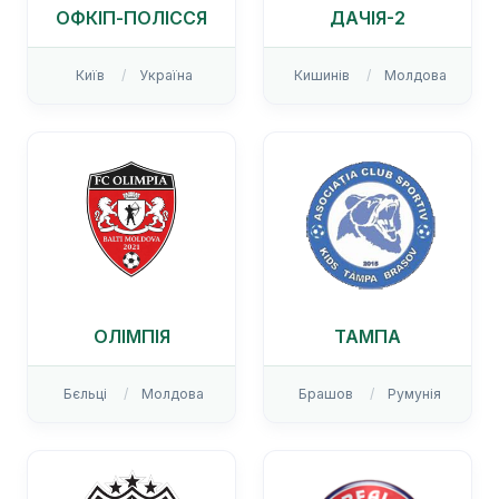
ОФКІП-ПОЛІССЯ
ДАЧІЯ-2
Київ
Україна
Кишинів
Молдова
ОЛІМПІЯ
ТАМПА
Бєльці
Молдова
Брашов
Румунія