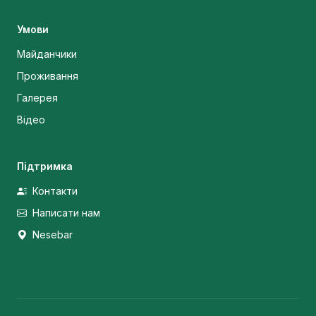
Умови
Майданчики
Проживання
Галерея
Відео
Підтримка
Контакти
Написати нам
Nesebar