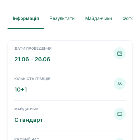
Інформація
Результати
Майданчики
Фотогра
ДАТИ ПРОВЕДЕННЯ
21.06 - 26.06
КІЛЬКІСТЬ ГРАВЦІВ
10+1
МАЙДАНЧИК
Стандарт
ІГРОВИЙ ЧАС