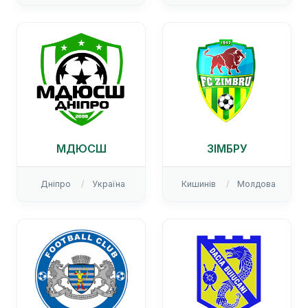
МДЮСШ
ЗІМБРУ
Дніпро
Україна
Кишинів
Молдова