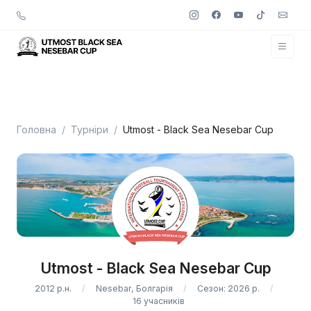
Головна
Турніри
Utmost - Black Sea Nesebar Cup
Utmost - Black Sea Nesebar Cup
2012 р.н.
Nesebar, Болгарія
Сезон: 2026 р.
16 учасників