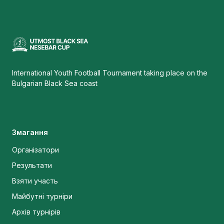
International Youth Football Tournament taking place on the
Bulgarian Black Sea coast
Змагання
Організатори
Результати
Взяти участь
Майбутні турніри
Архів турнірів