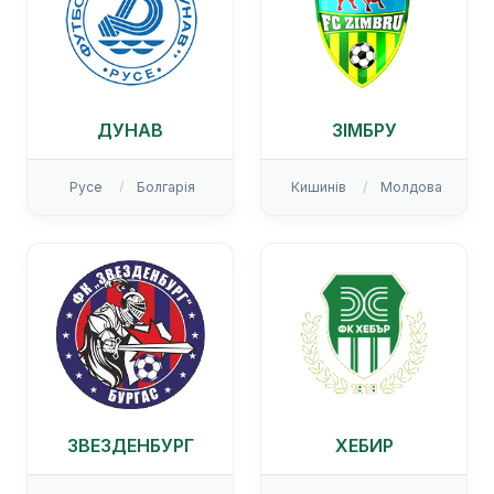
ДУНАВ
ЗІМБРУ
Русе
Болгарія
Кишинів
Молдова
ЗВЕЗДЕНБУРГ
ХЕБИР