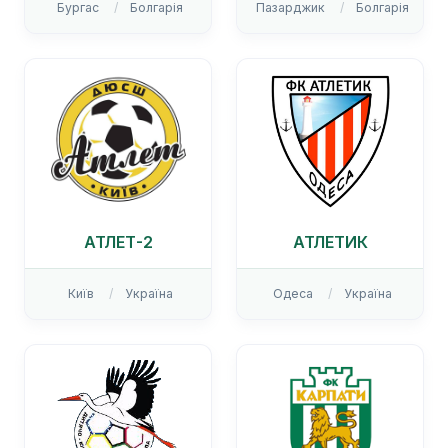
Бургас
Болгарія
Пазарджик
Болгарія
АТЛЕТ-2
АТЛЕТИК
Київ
Україна
Одеса
Україна