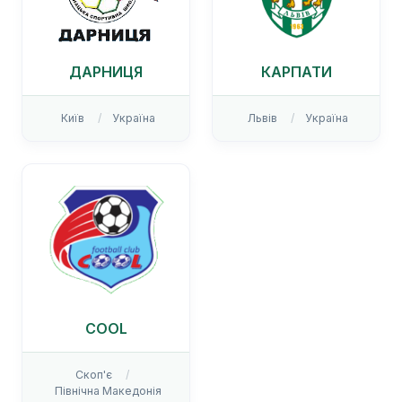
ДАРНИЦЯ
КАРПАТИ
Київ
Україна
Львів
Україна
COOL
Скоп'є
Північна Македонія