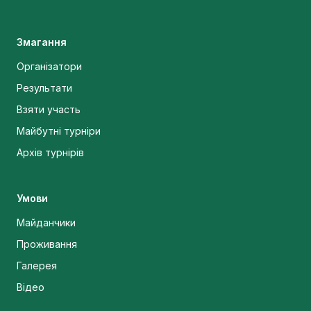
Змагання
Організатори
Результати
Взяти участь
Майбутні турніри
Архів турнірів
Умови
Майданчики
Проживання
Галерея
Відео