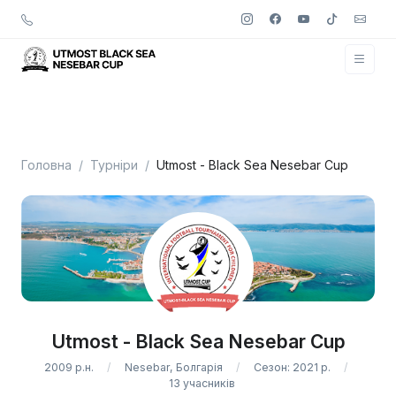
Головна
Турніри
Utmost - Black Sea Nesebar Cup
Utmost - Black Sea Nesebar Cup
2009 р.н.
Nesebar, Болгарія
Сезон: 2021 р.
13 учасників