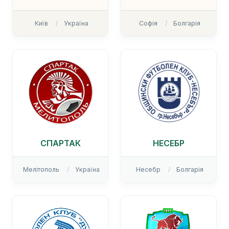
Київ
Україна
Софія
Болгарія
СПАРТАК
НЕСЕБР
Мелітополь
Україна
Несебр
Болгарія