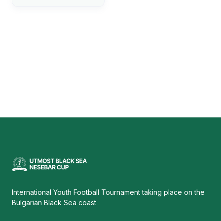
International Youth Football Tournament taking place on the
Bulgarian Black Sea coast