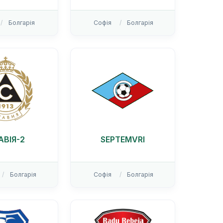
Болгарія
Софія
Болгарія
АВІЯ-2
SEPTEMVRI
Болгарія
Софія
Болгарія