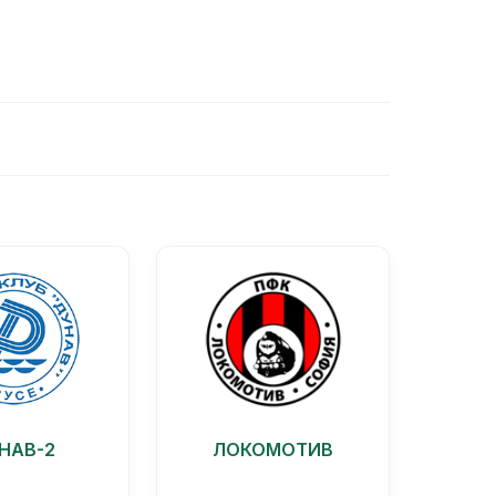
НАВ-2
ЛОКОМОТИВ