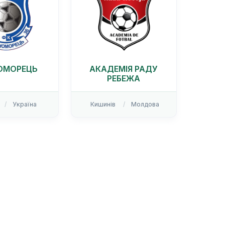
ОМОРЕЦЬ
АКАДЕМІЯ РАДУ
РЕБЕЖА
Україна
Кишинів
Молдова