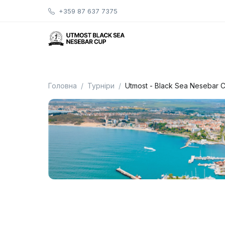
+359 87 637 7375
Головна
Турніри
Utmost - Black Sea Nesebar 