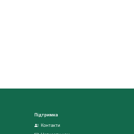
Підтримка
Контакти