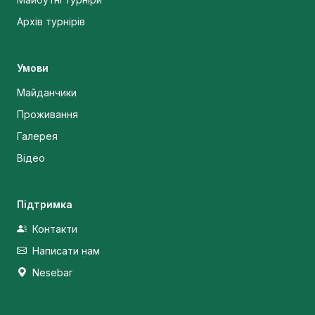
Архів турнірів
Умови
Майданчики
Проживання
Галерея
Відео
Підтримка
Контакти
Написати нам
Nesebar