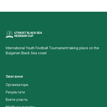
International Youth Football Tournament taking place on the
Bulgarian Black Sea coast
Змагання
Організатори
Результати
Взяти участь
Майбутні турніри