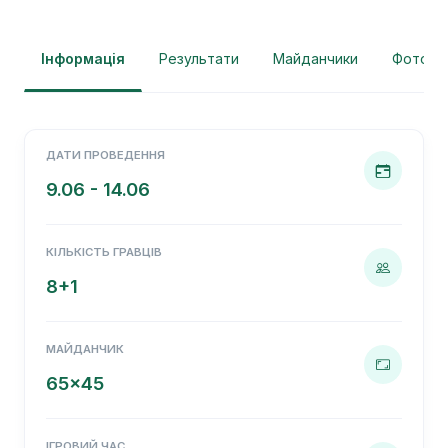
Інформація
Результати
Майданчики
Фотогра
ДАТИ ПРОВЕДЕННЯ
9.06 - 14.06
КІЛЬКІСТЬ ГРАВЦІВ
8+1
МАЙДАНЧИК
65x45
ІГРОВИЙ ЧАС