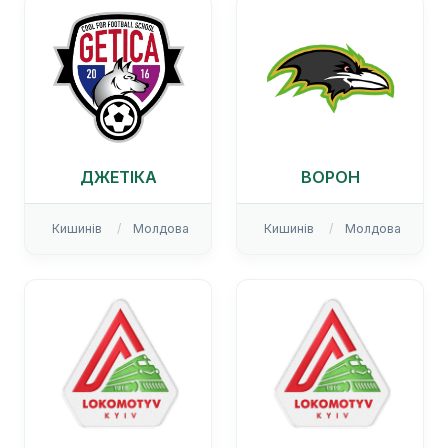
ДЖЕТІКА
ВОРОН
Кишинів
Молдова
Кишинів
Молдова