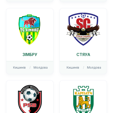
ЗІМБРУ
СТЯУА
Кишинів
Молдова
Кишинів
Молдова