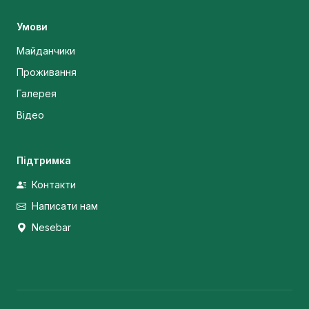
Умови
Майданчики
Проживання
Галерея
Відео
Підтримка
Контакти
Написати нам
Nesebar