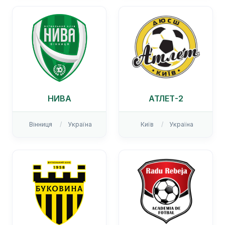
НИВА
АТЛЕТ-2
Вінниця
Україна
Київ
Україна