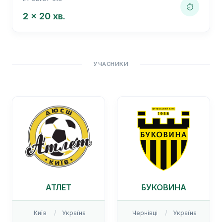
2 x 20 хв.
УЧАСНИКИ
АТЛЕТ
БУКОВИНА
Київ
Україна
Чернівці
Україна