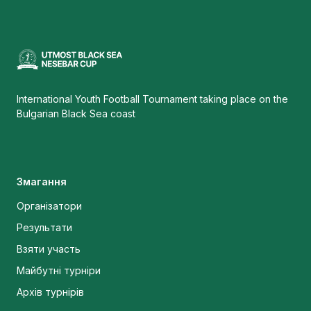
International Youth Football Tournament taking place on the
Bulgarian Black Sea coast
Змагання
Організатори
Результати
Взяти участь
Майбутні турніри
Архів турнірів