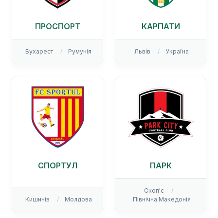
ПРОСПОРТ
КАРПАТИ
Бухарест
Румунія
Львів
Україна
СПОРТУЛ
ПАРК
Скоп'є
Кишинів
Молдова
Північна Македонія