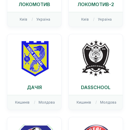
ЛОКОМОТИВ
ЛОКОМОТИВ-2
Київ
Україна
Київ
Україна
ДАЧІЯ
DASSCHOOL
Кишинів
Молдова
Кишинів
Молдова