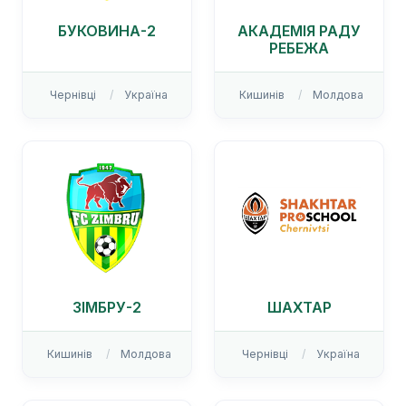
БУКОВИНА-2
АКАДЕМІЯ РАДУ
РЕБЕЖА
Чернівці
Україна
Кишинів
Молдова
ЗІМБРУ-2
ШАХТАР
Кишинів
Молдова
Чернівці
Україна