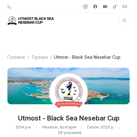
Головна
Турніри
Utmost - Black Sea Nesebar Cup
Utmost - Black Sea Nesebar Cup
2014 р.н.
Nesebar, Болгарія
Сезон: 2025 р.
28 учасників