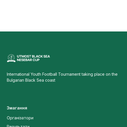
International Youth Football Tournament taking place on the
Bulgarian Black Sea coast
Змагання
Організатори
Результати