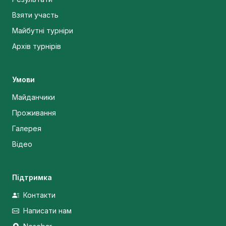
Взяти участь
Майбутні турніри
Архів турнірів
Умови
Майданчики
Проживання
Галерея
Відео
Підтримка
Контакти
Написати нам