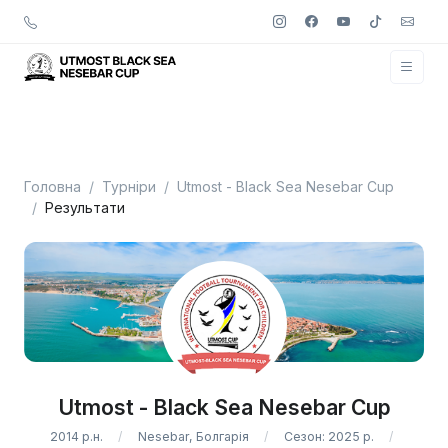
Головна
Турніри
Utmost - Black Sea Nesebar Cup
Результати
Utmost - Black Sea Nesebar Cup
2014 р.н.
Nesebar, Болгарія
Сезон: 2025 р.