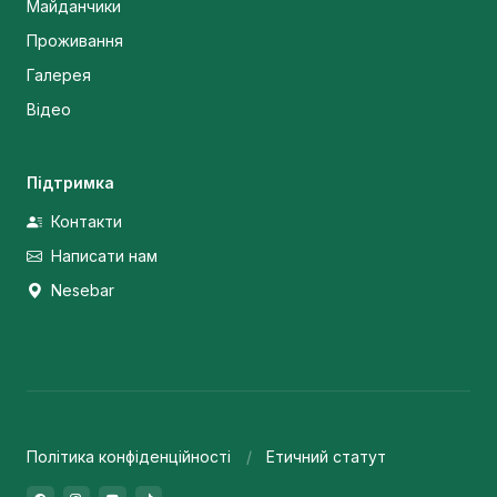
Майданчики
Проживання
Галерея
Відео
Підтримка
Контакти
Написати нам
Nesebar
Політика конфіденційності
Етичний статут