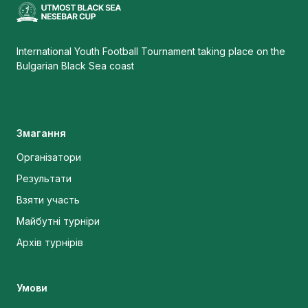
International Youth Football Tournament taking place on the
Bulgarian Black Sea coast
Змагання
Організатори
Результати
Взяти участь
Майбутні турніри
Архів турнірів
Умови