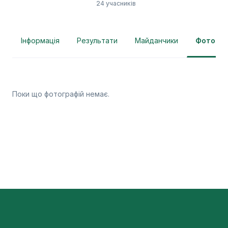
24 учасників
Інформація
Результати
Майданчики
Фотогра
Поки що фотографій немає.