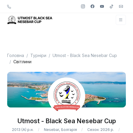
Головна
Турніри
Utmost - Black Sea Nesebar Cup
Світлини
Utmost - Black Sea Nesebar Cup
2013 (A) р.н.
Nesebar, Болгарія
Сезон: 2026 р.