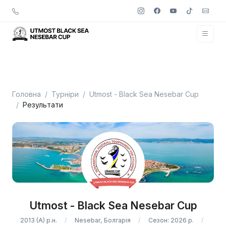
Головна
Турніри
Utmost - Black Sea Nesebar Cup
Результати
Utmost - Black Sea Nesebar Cup
2013 (A) р.н.
Nesebar, Болгарія
Сезон: 2026 р.