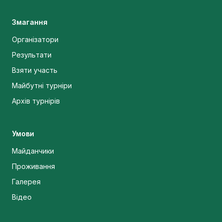
Змагання
Організатори
Результати
Взяти участь
Майбутні турніри
Архів турнірів
Умови
Майданчики
Проживання
Галерея
Відео