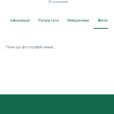
20 учасників
Інформація
Результати
Майданчики
Фотогра
Поки що фотографій немає.