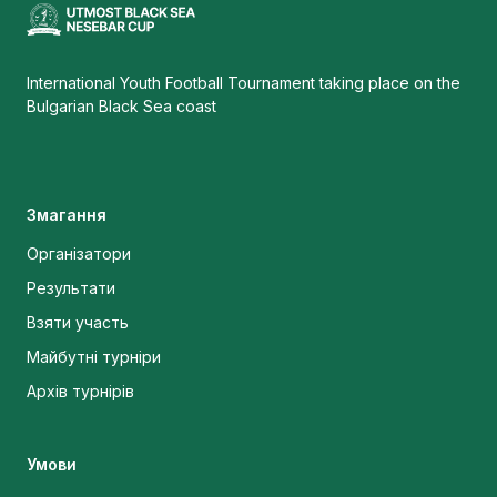
International Youth Football Tournament taking place on the
Bulgarian Black Sea coast
Змагання
Організатори
Результати
Взяти участь
Майбутні турніри
Архів турнірів
Умови