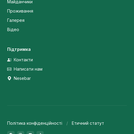
Майданчики
Проживання
Галерея
Відео
Підтримка
Контакти
Написати нам
Nesebar
Політика конфіденційності
Етичний статут