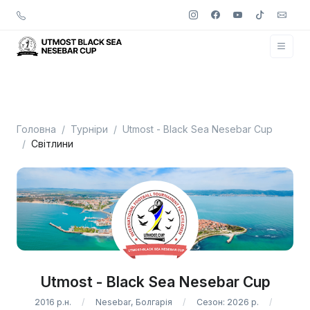
Головна
Турніри
Utmost - Black Sea Nesebar Cup
Світлини
Utmost - Black Sea Nesebar Cup
2016 р.н.
Nesebar, Болгарія
Сезон: 2026 р.