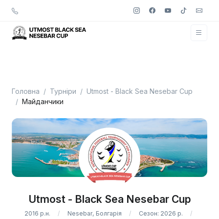
Головна
Турніри
Utmost - Black Sea Nesebar Cup
Майданчики
Utmost - Black Sea Nesebar Cup
2016 р.н.
Nesebar, Болгарія
Сезон: 2026 р.