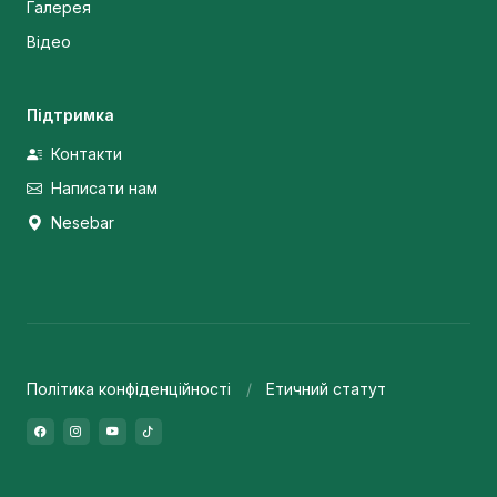
Галерея
Відео
Підтримка
Контакти
Написати нам
Nesebar
Політика конфіденційності
Етичний статут